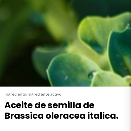
Ingredients
/
Ingrediente activo
Aceite de semilla de
Brassica oleracea italica.