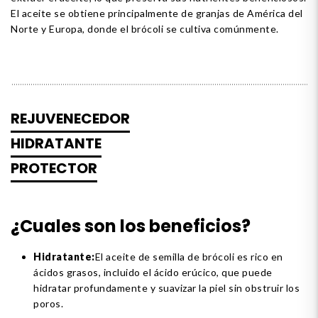
El aceite se obtiene principalmente de granjas de América del
Norte y Europa, donde el brócoli se cultiva comúnmente.
REJUVENECEDOR
HIDRATANTE
PROTECTOR
¿Cuales son los beneficios?
Hidratante:
El aceite de semilla de brócoli es rico en
ácidos grasos, incluido el ácido erúcico, que puede
hidratar profundamente y suavizar la piel sin obstruir los
poros.