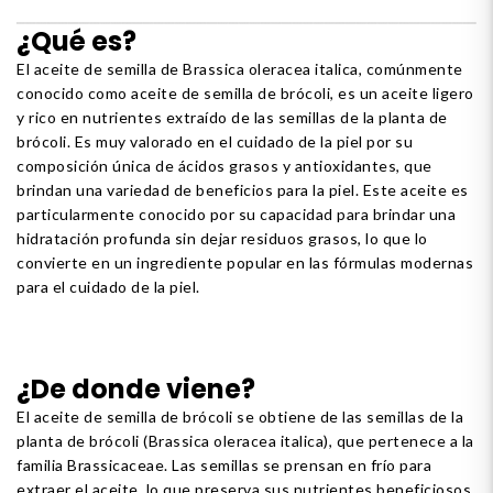
¿Qué es?
El aceite de semilla de Brassica oleracea italica, comúnmente
conocido como aceite de semilla de brócoli, es un aceite ligero
y rico en nutrientes extraído de las semillas de la planta de
brócoli. Es muy valorado en el cuidado de la piel por su
composición única de ácidos grasos y antioxidantes, que
brindan una variedad de beneficios para la piel. Este aceite es
particularmente conocido por su capacidad para brindar una
hidratación profunda sin dejar residuos grasos, lo que lo
convierte en un ingrediente popular en las fórmulas modernas
para el cuidado de la piel.
¿De donde viene?
El aceite de semilla de brócoli se obtiene de las semillas de la
planta de brócoli (Brassica oleracea italica), que pertenece a la
familia Brassicaceae. Las semillas se prensan en frío para
extraer el aceite, lo que preserva sus nutrientes beneficiosos.