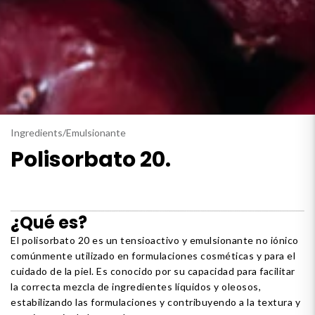
Ingredients
/
Emulsionante
Polisorbato 20.
¿Qué es?
El polisorbato 20 es un tensioactivo y emulsionante no iónico
comúnmente utilizado en formulaciones cosméticas y para el
cuidado de la piel. Es conocido por su capacidad para facilitar
la correcta mezcla de ingredientes líquidos y oleosos,
estabilizando las formulaciones y contribuyendo a la textura y