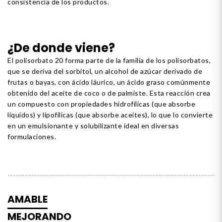
consistencia de los productos.
¿De donde viene?
El polisorbato 20 forma parte de la familia de los polisorbatos,
que se deriva del sorbitol, un alcohol de azúcar derivado de
frutas o bayas, con ácido láurico, un ácido graso comúnmente
obtenido del aceite de coco o de palmiste. Esta reacción crea
un compuesto con propiedades hidrofílicas (que absorbe
líquidos) y lipofílicas (que absorbe aceites), lo que lo convierte
en un emulsionante y solubilizante ideal en diversas
formulaciones.
AMABLE
MEJORANDO