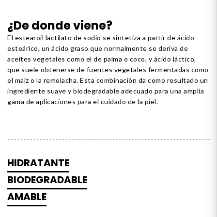
¿De donde viene?
El estearoil lactilato de sodio se sintetiza a partir de ácido
esteárico, un ácido graso que normalmente se deriva de
aceites vegetales como el de palma o coco, y ácido láctico,
que suele obtenerse de fuentes vegetales fermentadas como
el maíz o la remolacha. Esta combinación da como resultado un
ingrediente suave y biodegradable adecuado para una amplia
gama de aplicaciones para el cuidado de la piel.
HIDRATANTE
BIODEGRADABLE
AMABLE