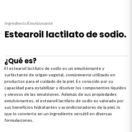
Ingredients
/
Emulsionante
Estearoil lactilato de sodio.
¿Qué es?
El estearoil lactilato de sodio es un emulsionante y
surfactante de origen vegetal, comúnmente utilizado en
productos para el cuidado de la piel. Es conocido por su
capacidad para estabilizar y disolver los componentes líquidos
y oleosos de las emulsiones. Además de sus propiedades
emulsionantes, el estearoil lactilato de sodio es valorado por
sus beneficios hidratantes y acondicionadores de la piel, lo
que lo convierte en un ingrediente versátil en diversas
formulaciones.