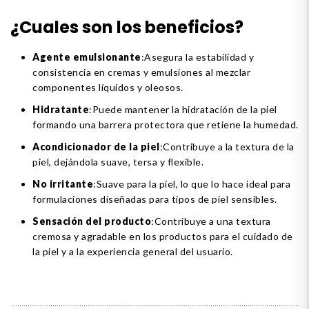
¿Cuales son los beneficios?
Agente emulsionante
:Asegura la estabilidad y
consistencia en cremas y emulsiones al mezclar
componentes líquidos y oleosos.
Hidratante
:Puede mantener la hidratación de la piel
formando una barrera protectora que retiene la humedad.
Acondicionador de la piel
:Contribuye a la textura de la
piel, dejándola suave, tersa y flexible.
No irritante
:Suave para la piel, lo que lo hace ideal para
formulaciones diseñadas para tipos de piel sensibles.
Sensación del producto
:Contribuye a una textura
cremosa y agradable en los productos para el cuidado de
la piel y a la experiencia general del usuario.