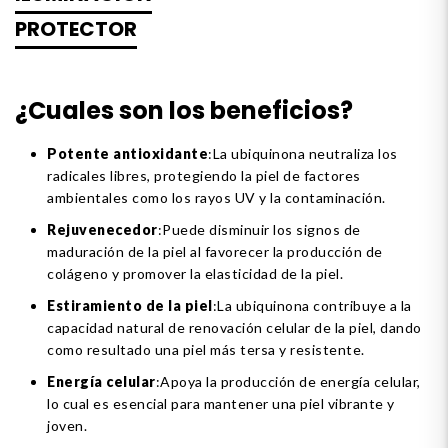
PROTECTOR
¿Cuales son los beneficios?
Potente antioxidante
:La ubiquinona neutraliza los
radicales libres, protegiendo la piel de factores
ambientales como los rayos UV y la contaminación.
Rejuvenecedor
:Puede disminuir los signos de
maduración de la piel al favorecer la producción de
colágeno y promover la elasticidad de la piel.
Estiramiento de la piel
:La ubiquinona contribuye a la
capacidad natural de renovación celular de la piel, dando
como resultado una piel más tersa y resistente.
Energía celular
:Apoya la producción de energía celular,
lo cual es esencial para mantener una piel vibrante y
joven.