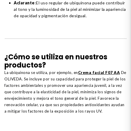
Aclarante
:El uso regular de ubiquinona puede contribuir
al tono y la luminosidad de la piel al minimizar la apariencia
de opacidad y pigmentación desigual.
¿Cómo se utiliza en nuestros
productos?
La ubiquinona se utiliza, por ejemplo, en
Crema facial F07 AA
De
OLIVEDA. Se incluye por su capacidad para proteger la piel de los
factores ambientales y promover una apariencia juvenil, a la vez
que contribuye a la elasticidad de la piel, minimiza los signos de
envejecimiento y mejora el tono general de la piel. Favorece la
renovación celular, ya que sus propiedades antioxidantes ayudan
a mitigar los factores de la exposición a los rayos UV.