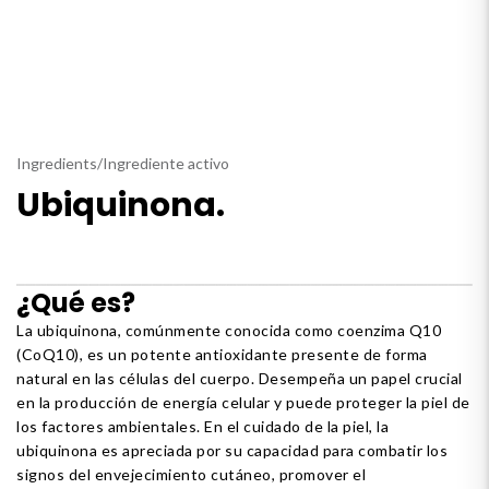
Ingredients
/
Ingrediente activo
Ubiquinona.
¿Qué es?
La ubiquinona, comúnmente conocida como coenzima Q10
(CoQ10), es un potente antioxidante presente de forma
natural en las células del cuerpo. Desempeña un papel crucial
en la producción de energía celular y puede proteger la piel de
los factores ambientales. En el cuidado de la piel, la
ubiquinona es apreciada por su capacidad para combatir los
signos del envejecimiento cutáneo, promover el