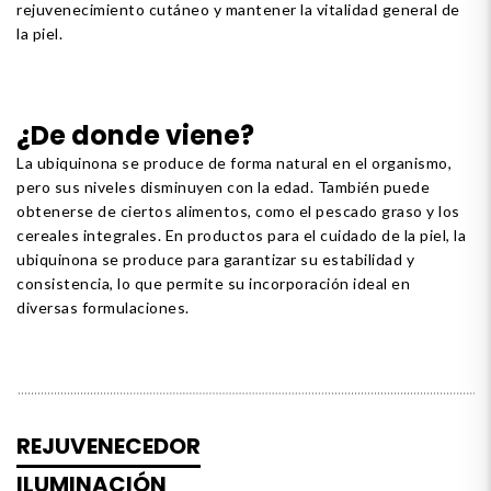
rejuvenecimiento cutáneo y mantener la vitalidad general de
la piel.
¿De donde viene?
La ubiquinona se produce de forma natural en el organismo,
pero sus niveles disminuyen con la edad. También puede
obtenerse de ciertos alimentos, como el pescado graso y los
cereales integrales. En productos para el cuidado de la piel, la
ubiquinona se produce para garantizar su estabilidad y
consistencia, lo que permite su incorporación ideal en
diversas formulaciones.
REJUVENECEDOR
ILUMINACIÓN